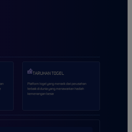
TARUHAN TOGEL
aan
Platform togel yang menarik dari perusahan
e
terbaik di dunia yang menawarkan hadiah
kemenangan besar