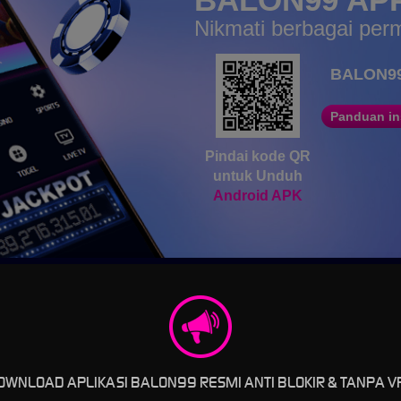
Nikmati berbagai pe
BALON99
Panduan in
Pindai kode QR
untuk Unduh
Android APK
OWNLOAD APLIKASI BALON99 RESMI ANTI BLOKIR & TANPA V