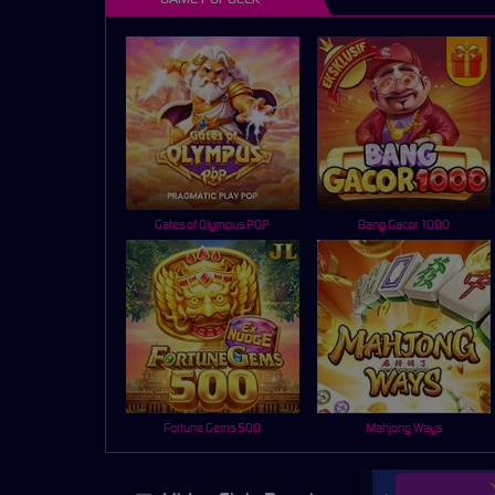
Gates of Olympus POP
Bang Gacor 1000
Fortune Gems 500
Mahjong Ways