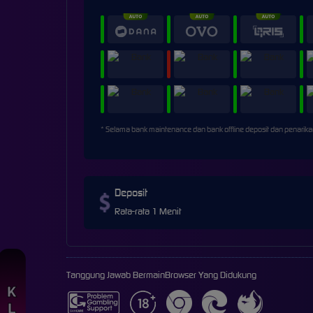
* Selama bank maintenance dan bank offline deposit dan penarikan
Deposit
Rata-rata 1 Menit
Tanggung Jawab Bermain
Browser Yang Didukung