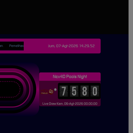
Jum, 07-Agt-2026 14.29.52
eliharaan Terjadwal: Live22 pada 07-Agt-2026 dari 13.41.55 sampai 22.00.00. Selama waktu in
Nex4D Pools Night
Live Draw Kam, 06-Agt-2026 00.00.00