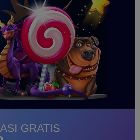
ASI GRATIS
P