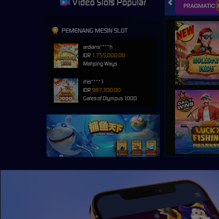
Video Slots Popular
PEMENANG MESIN SLOT
ardians****h
IDR
1,755,000.00
Mahjong Ways
rhis****1
IDR
987,300.00
Gates of Olympus 1000
c****r
IDR
984,000.00
Mahjong Ways
ba****1
IDR
839,200.00
Mahjong Ways
ba****1
IDR
704,000.00
Mahjong Ways