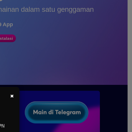
rmainan dalam satu genggaman
 App
stalasi
×
PN