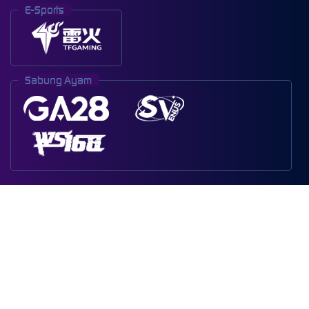
E-Sports
Sabung Ayam