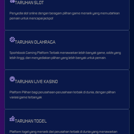
TARUHAN SLOT
Penyedia slot online dengan beragam pilihan game menarik yang memudahkan
pemain untuk mencapai jackpot
TARUHAN OLAHRAGA
Sportsbook Gaming Platform Terbaik menawarkan lebih banyak game, odds yang
lebih tinggi, dan menyediakan pilihan yang lebih banyak untuk pemain.
TARUHAN LIVE KASINO
Platform Pilihan bagi perusahaan-perusahaan terbaik di dunia, dengan pilihan
variasi game terbanyak
TARUHAN TOGEL
Platform togel yang menarik dari perusahan terbaik di dunia yang menawarkan