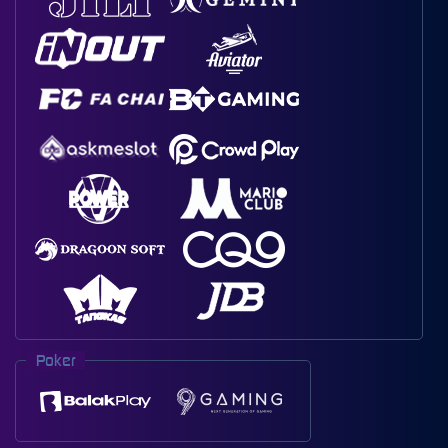
Poker