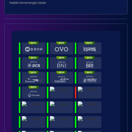
hadiah kemenangan besar