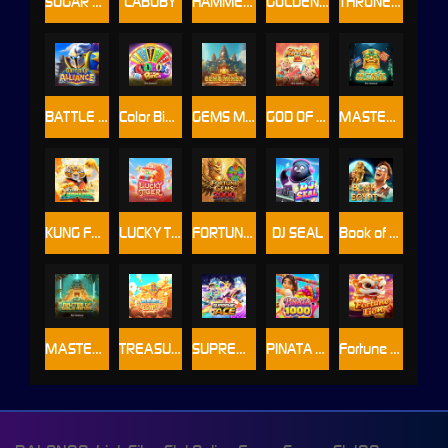
SUGAR HIGH5
LABUBY
HAMMER OF VULCAN
GOLDEN LEGEND
THRONE OF POSEIDON
BATTLE OF ALLIANCE
Color Bingo
GEMS MINER
GOD OF FORTUNE 2
MASTER OF GOLD MINER 2
KUNG FU LEOPARD
LUCKY TIGER
FORTUNE GEMS 2000
DJ SEAL
Book of Egypt
MASTER OF GOLD MINER
TREASURES OF EGYPT
SUPREME ACE
PINATA 1000
Fortune Lion