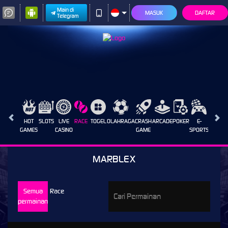
Main di
MASUK
DAFTAR
Telegram
HOT
SLOTS
LIVE
RACE
TOGEL
OLAHRAGA
CRASH
ARCADE
POKER
E-
SABUN
GAMES
CASINO
GAME
SPORTS
AYAM
MARBLEX
Semua
Race
permainan