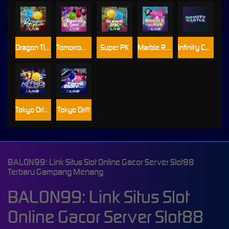
Dragon Tiger
Tomorrow land
Super PK
Marble Run
Infinity Castle
Tokyo Drift Nitro
Tokyo Drift
BALON99: Link Situs Slot Online Gacor Server Slot88
Terbaru Gampang Menang
BALON99: Link Situs Slot
Online Gacor Server Slot88