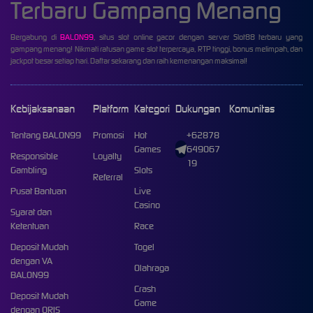
Terbaru Gampang Menang
Bergabung di
BALON99
, situs slot online gacor dengan server Slot88 terbaru yang
gampang menang! Nikmati ratusan game slot terpercaya, RTP tinggi, bonus melimpah, dan
jackpot besar setiap hari. Daftar sekarang dan raih kemenangan maksimal!
Kebijaksanaan
Platform
Kategori
Dukungan
Komunitas
Tentang BALON99
Promosi
Hot
+62878
Games
649067
Responsible
Loyalty
19
Gambling
Slots
Referral
Pusat Bantuan
Live
Casino
Syarat dan
Ketentuan
Race
Deposit Mudah
Togel
dengan VA
Olahraga
BALON99
Crash
Deposit Mudah
Game
dengan QRIS