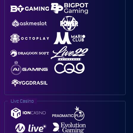
Live Casino