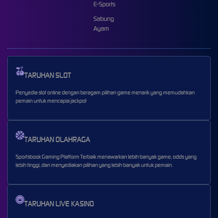
E-Sports
Sabung
Ayam
TARUHAN SLOT
Penyedia slot online dengan beragam pilihan game menarik yang memudahkan
pemain untuk mencapai jackpot
TARUHAN OLAHRAGA
Sportsbook Gaming Platform Terbaik menawarkan lebih banyak game, odds yang
lebih tinggi, dan menyediakan pilihan yang lebih banyak untuk pemain.
TARUHAN LIVE KASINO