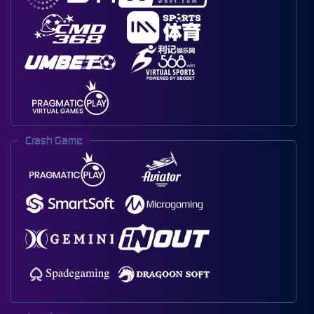
Crash Game