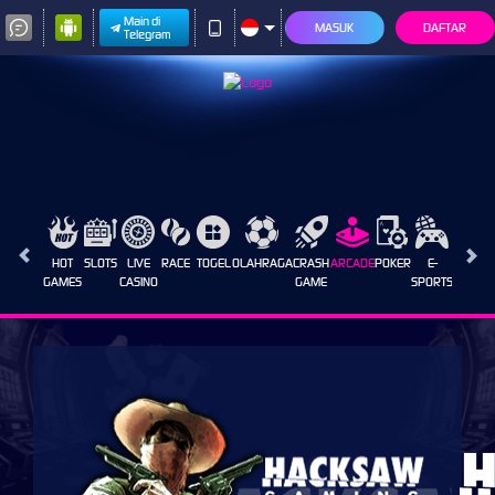
Main di
MASUK
DAFTAR
Telegram
HOT
SLOTS
LIVE
RACE
TOGEL
OLAHRAGA
CRASH
ARCADE
POKER
E-
SABUN
GAMES
CASINO
GAME
SPORTS
AYAM