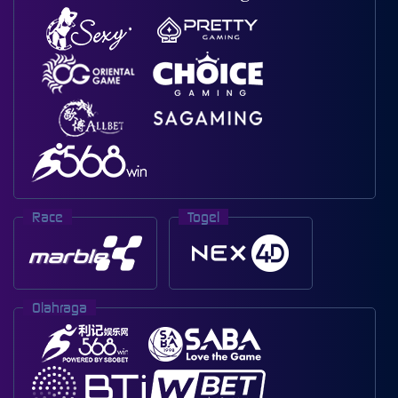
Race
Togel
Olahraga