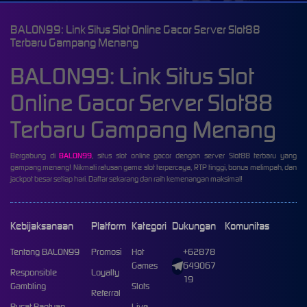
BALON99: Link Situs Slot Online Gacor Server Slot88
Terbaru Gampang Menang
BALON99: Link Situs Slot
Online Gacor Server Slot88
Terbaru Gampang Menang
Bergabung di
BALON99
, situs slot online gacor dengan server Slot88 terbaru yang
gampang menang! Nikmati ratusan game slot terpercaya, RTP tinggi, bonus melimpah, dan
jackpot besar setiap hari. Daftar sekarang dan raih kemenangan maksimal!
Kebijaksanaan
Platform
Kategori
Dukungan
Komunitas
Tentang BALON99
Promosi
Hot
+62878
Games
649067
Responsible
Loyalty
19
Gambling
Slots
Referral
Pusat Bantuan
Live