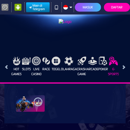
Main di
MASUK
DAFTAR
Telegram
HOT
SLOTS
LIVE
RACE
TOGEL
OLAHRAGA
CRASH
ARCADE
POKER
E-
SABUN
GAMES
CASINO
GAME
SPORTS
AYAM
i