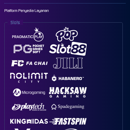
Platform Penyedia Layanan
Slots