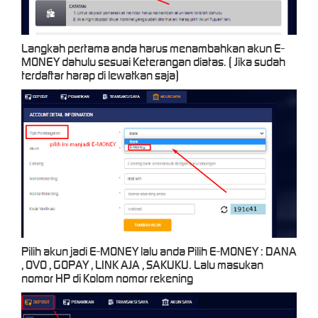
Langkah pertama anda harus menambahkan akun E-
MONEY dahulu sesuai Keterangan diatas. ( Jika sudah
terdaftar harap di lewatkan saja)
Pilih akun jadi E-MONEY lalu anda Pilih E-MONEY : DANA
, OVO , GOPAY , LINK AJA , SAKUKU. Lalu masukan
nomor HP di Kolom nomor rekening