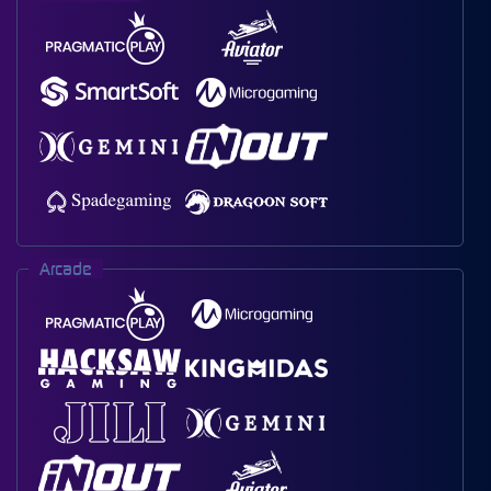
Arcade