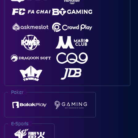
Poker
E-Sports