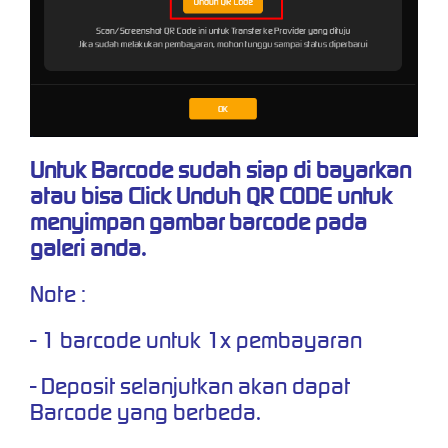
Untuk Barcode sudah siap di bayarkan
atau bisa Click Unduh QR CODE untuk
menyimpan gambar barcode pada
galeri anda.
Note :
- 1 barcode untuk 1x pembayaran
- Deposit selanjutkan akan dapat
Barcode yang berbeda.