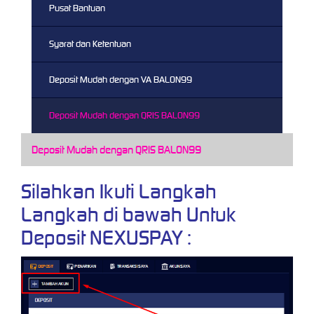
Pusat Bantuan
Syarat dan Ketentuan
Deposit Mudah dengan VA BALON99
Deposit Mudah dengan QRIS BALON99
Deposit Mudah dengan QRIS BALON99
Silahkan Ikuti Langkah
Langkah di bawah Untuk
Deposit NEXUSPAY :