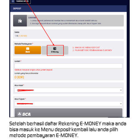
Setelah berhasil daftar Rekening E-MONEY maka anda
bisa masuk ke Menu deposit kembali lalu anda pilih
metode pembayaran E-MONEY.