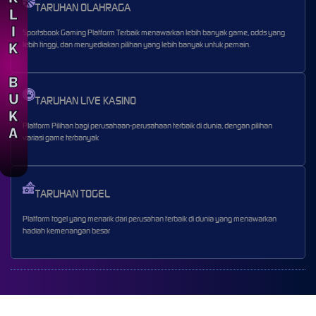
KLIK BUKA
TARUHAN OLAHRAGA
Sportsbook Gaming Platform Terbaik menawarkan lebih banyak game, odds yang
lebih tinggi, dan menyediakan pilihan yang lebih banyak untuk pemain.
TARUHAN LIVE KASINO
Platform Pilihan bagi perusahaan-perusahaan terbaik di dunia, dengan pilihan
variasi game terbanyak
TARUHAN TOGEL
Platform togel yang menarik dari perusahan terbaik di dunia yang menawarkan
hadiah kemenangan besar