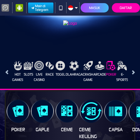
Main di
MASUK
DAFTAR
Telegram
HOT
SLOTS
LIVE
RACE
TOGEL
OLAHRAGA
CRASH
ARCADE
POKER
E-
SABUN
GAMES
CASINO
GAME
SPORTS
AYAM
POKER
GAPLE
CEME
CEME
CAPSA
DOM
KELILING