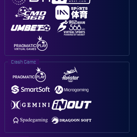
Crash Game