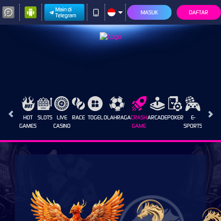
Main di
MASUK
DAFTAR
Telegram
HOT
SLOTS
LIVE
RACE
TOGEL
OLAHRAGA
CRASH
ARCADE
POKER
E-
SABUN
GAMES
CASINO
GAME
SPORTS
AYAM