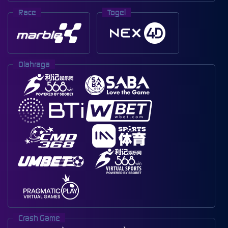
Race
Togel
Olahraga
Crash Game